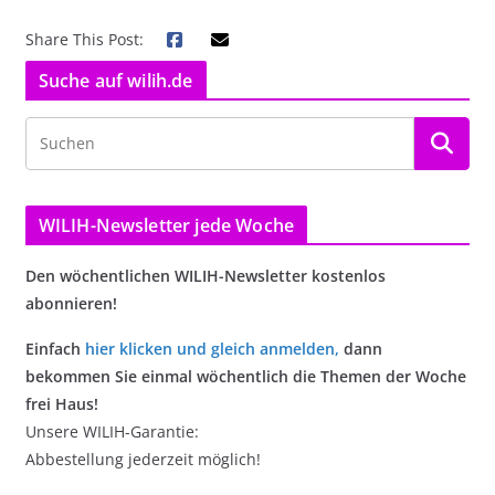
Share This Post:
Suche auf wilih.de
WILIH-Newsletter jede Woche
Den wöchentlichen WILIH-Newsletter kostenlos
abonnieren!
Einfach
hier klicken und gleich anmelden
,
dann
bekommen Sie einmal wöchentlich die Themen der Woche
frei Haus!
Unsere WILIH-Garantie:
Abbestellung jederzeit möglich!