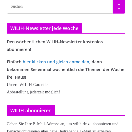
WILIH-Newsletter jede Woche
Den wöchentlichen WILIH-Newsletter kostenlos
abonnieren!
Einfach
hier klicken und gleich anmelden
,
dann
bekommen Sie einmal wöchentlich die Themen der Woche
frei Haus!
Unsere WILIH-Garantie:
Abbestellung jederzeit möglich!
WILIH abonnieren
Geben Sie Ihre E-Mail-Adresse an, um wilih.de zu abonnieren und
Benachrichtigungen über neue Beiträge via E-Mail zu erhalten.