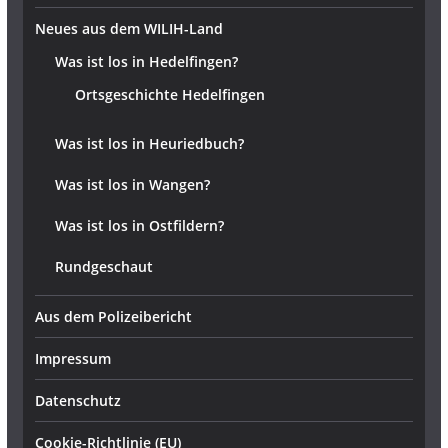
Neues aus dem WILIH-Land
Was ist los in Hedelfingen?
Ortsgeschichte Hedelfingen
Was ist los in Heuriedbuch?
Was ist los in Wangen?
Was ist los in Ostfildern?
Rundgeschaut
Aus dem Polizeibericht
Impressum
Datenschutz
Cookie-Richtlinie (EU)