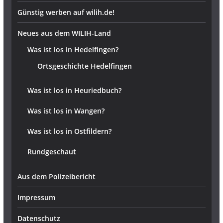
Günstig werben auf wilih.de!
Neues aus dem WILIH-Land
Was ist los in Hedelfingen?
Ortsgeschichte Hedelfingen
Was ist los in Heuriedbuch?
Was ist los in Wangen?
Was ist los in Ostfildern?
Rundgeschaut
Aus dem Polizeibericht
Impressum
Datenschutz