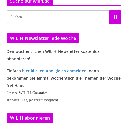
Suche auf wilih.de
WILIH-Newsletter jede Woche
Den wöchentlichen WILIH-Newsletter kostenlos
abonnieren!
Einfach
hier klicken und gleich anmelden
,
dann
bekommen Sie einmal wöchentlich die Themen der Woche
frei Haus!
Unsere WILIH-Garantie:
Abbestellung jederzeit möglich!
WILIH abonnieren