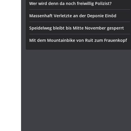
Wer wird denn da noch freiwillig Polizist?
Massenhaft Verletzte an der Deponie Einöd
Speidelweg bleibt bis Mitte November gesperrt
Mit dem Mountainbike von Ruit zum Frauenkopf