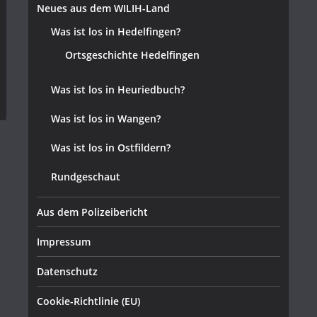
Neues aus dem WILIH-Land
Was ist los in Hedelfingen?
Ortsgeschichte Hedelfingen
Was ist los in Heuriedbuch?
Was ist los in Wangen?
Was ist los in Ostfildern?
Rundgeschaut
Aus dem Polizeibericht
Impressum
Datenschutz
Cookie-Richtlinie (EU)