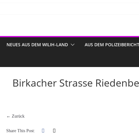
NEUES AUS DEM WILIH-LAND
AUS DEM POLIZEIBERICH
Birkacher Strasse Riedenber
← Zurück
Share This Post: