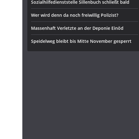
Sozialhilfedienststelle Sillenbuch schließt bald
Wer wird denn da noch freiwillig Polizist?
Massenhaft Verletzte an der Deponie Einöd
Speidelweg bleibt bis Mitte November gesperrt