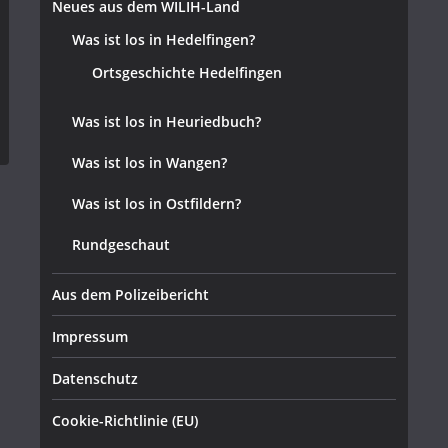
Neues aus dem WILIH-Land
Was ist los in Hedelfingen?
Ortsgeschichte Hedelfingen
Was ist los in Heuriedbuch?
Was ist los in Wangen?
Was ist los in Ostfildern?
Rundgeschaut
Aus dem Polizeibericht
Impressum
Datenschutz
Cookie-Richtlinie (EU)