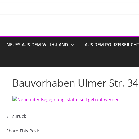
NEUES AUS DEM WILIH-LAND
AUS DEM POLIZEIBERICH
Bauvorhaben Ulmer Str. 3
← Zurück
Share This Post: