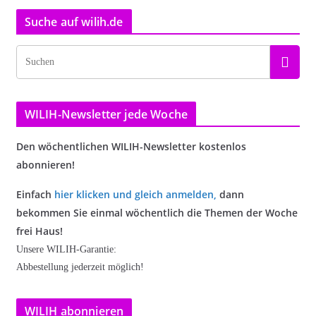
Suche auf wilih.de
WILIH-Newsletter jede Woche
Den wöchentlichen WILIH-Newsletter kostenlos
abonnieren!
Einfach
hier klicken und gleich anmelden
,
dann
bekommen Sie einmal wöchentlich die Themen der Woche
frei Haus!
Unsere WILIH-Garantie:
Abbestellung jederzeit möglich!
WILIH abonnieren