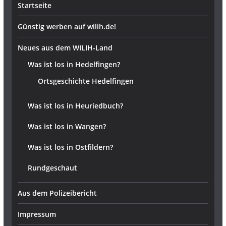
Startseite
Günstig werben auf wilih.de!
Neues aus dem WILIH-Land
Was ist los in Hedelfingen?
Ortsgeschichte Hedelfingen
Was ist los in Heuriedbuch?
Was ist los in Wangen?
Was ist los in Ostfildern?
Rundgeschaut
Aus dem Polizeibericht
Impressum