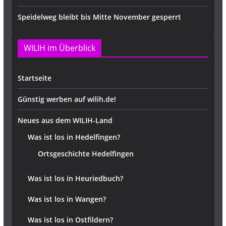
Speidelweg bleibt bis Mitte November gesperrt
WILIH im Überblick
Startseite
Günstig werben auf wilih.de!
Neues aus dem WILIH-Land
Was ist los in Hedelfingen?
Ortsgeschichte Hedelfingen
Was ist los in Heuriedbuch?
Was ist los in Wangen?
Was ist los in Ostfildern?