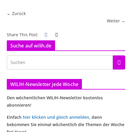
← Zurück
Weiter →
Share This Post:
Suche auf wilih.de
WILIH-Newsletter jede Woche
Den wöchentlichen WILIH-Newsletter kostenlos
abonnieren!
Einfach
hier klicken und gleich anmelden
,
dann
bekommen Sie einmal wöchentlich die Themen der Woche
frei Haus!