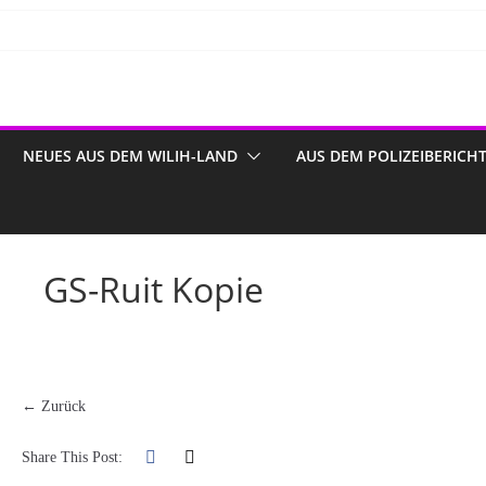
NEUES AUS DEM WILIH-LAND
AUS DEM POLIZEIBERICH
GS-Ruit Kopie
← Zurück
Share This Post: