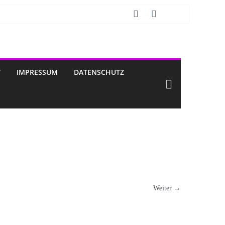
T
IMPRESSUM
DATENSCHUTZ
Weiter →