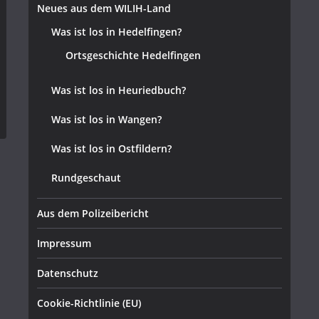
Neues aus dem WILIH-Land
Was ist los in Hedelfingen?
Ortsgeschichte Hedelfingen
Was ist los in Heuriedbuch?
Was ist los in Wangen?
Was ist los in Ostfildern?
Rundgeschaut
Aus dem Polizeibericht
Impressum
Datenschutz
Cookie-Richtlinie (EU)