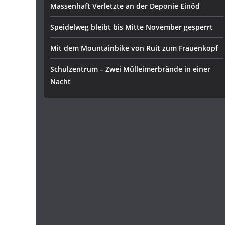
Massenhaft Verletzte an der Deponie Einöd
Speidelweg bleibt bis Mitte November gesperrt
Mit dem Mountainbike von Ruit zum Frauenkopf
Schulzentrum – Zwei Mülleimerbrände in einer
Nacht