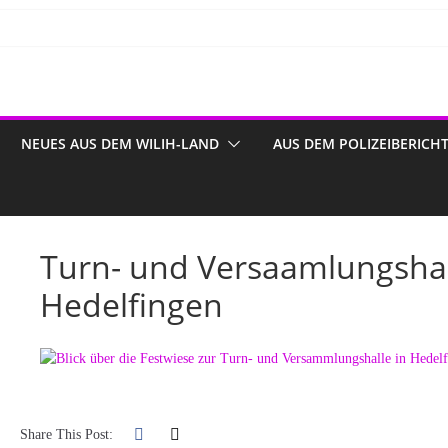
NEUES AUS DEM WILIH-LAND
AUS DEM POLIZEIBERICH
Turn- und Versaamlungshal
Hedelfingen
Share This Post: