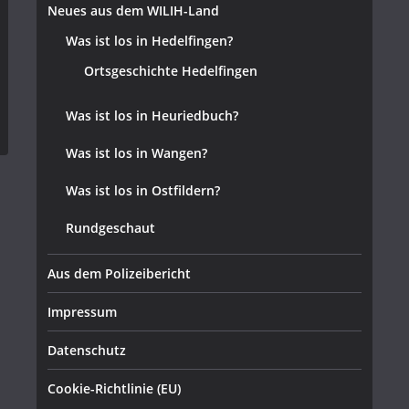
Neues aus dem WILIH-Land
Was ist los in Hedelfingen?
Ortsgeschichte Hedelfingen
Was ist los in Heuriedbuch?
Was ist los in Wangen?
Was ist los in Ostfildern?
Rundgeschaut
Aus dem Polizeibericht
Impressum
Datenschutz
Cookie-Richtlinie (EU)