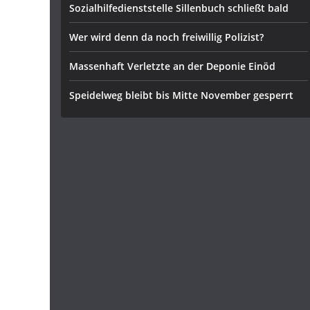
Sozialhilfedienststelle Sillenbuch schließt bald
Wer wird denn da noch freiwillig Polizist?
Massenhaft Verletzte an der Deponie Einöd
Speidelweg bleibt bis Mitte November gesperrt