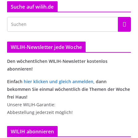
Suche auf wilih.de
WILIH-Newsletter jede Woche
Den wöchentlichen WILIH-Newsletter kostenlos
abonnieren!
Einfach
hier klicken und gleich anmelden
,
dann
bekommen Sie einmal wöchentlich die Themen der Woche
frei Haus!
Unsere WILIH-Garantie:
Abbestellung jederzeit möglich!
WILIH abonnieren