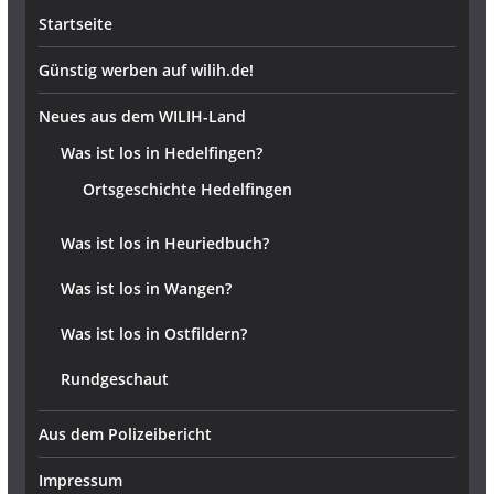
Startseite
Günstig werben auf wilih.de!
Neues aus dem WILIH-Land
Was ist los in Hedelfingen?
Ortsgeschichte Hedelfingen
Was ist los in Heuriedbuch?
Was ist los in Wangen?
Was ist los in Ostfildern?
Rundgeschaut
Aus dem Polizeibericht
Impressum