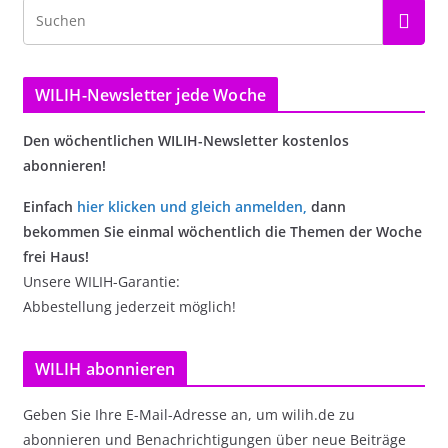
WILIH-Newsletter jede Woche
Den wöchentlichen WILIH-Newsletter kostenlos
abonnieren!
Einfach
hier klicken und gleich anmelden
,
dann
bekommen Sie einmal wöchentlich die Themen der Woche
frei Haus!
Unsere WILIH-Garantie:
Abbestellung jederzeit möglich!
WILIH abonnieren
Geben Sie Ihre E-Mail-Adresse an, um wilih.de zu
abonnieren und Benachrichtigungen über neue Beiträge