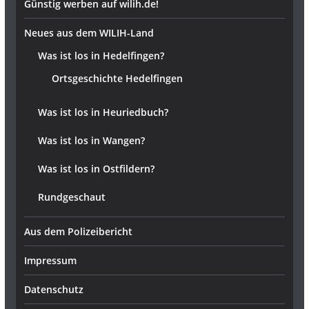
Günstig werben auf wilih.de!
Neues aus dem WILIH-Land
Was ist los in Hedelfingen?
Ortsgeschichte Hedelfingen
Was ist los in Heuriedbuch?
Was ist los in Wangen?
Was ist los in Ostfildern?
Rundgeschaut
Aus dem Polizeibericht
Impressum
Datenschutz