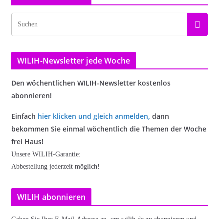
WILIH-Newsletter jede Woche
Den wöchentlichen WILIH-Newsletter kostenlos
abonnieren!
Einfach
hier klicken und gleich anmelden
,
dann
bekommen Sie einmal wöchentlich die Themen der Woche
frei Haus!
Unsere WILIH-Garantie:
Abbestellung jederzeit möglich!
WILIH abonnieren