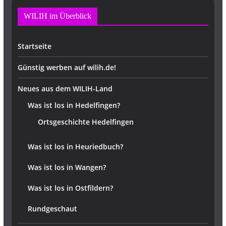
WILIH im Überblick
Startseite
Günstig werben auf wilih.de!
Neues aus dem WILIH-Land
Was ist los in Hedelfingen?
Ortsgeschichte Hedelfingen
Was ist los in Heuriedbuch?
Was ist los in Wangen?
Was ist los in Ostfildern?
Rundgeschaut