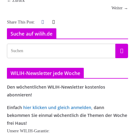
← Zurück
Weiter →
Share This Post:
Suche auf wilih.de
WILIH-Newsletter jede Woche
Den wöchentlichen WILIH-Newsletter kostenlos
abonnieren!
Einfach
hier klicken und gleich anmelden
,
dann
bekommen Sie einmal wöchentlich die Themen der Woche
frei Haus!
Unsere WILIH-Garantie: