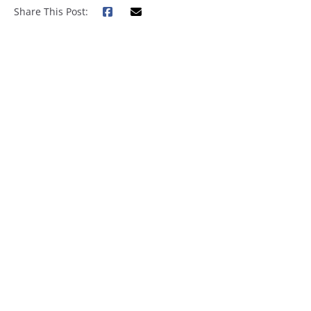
Share This Post: