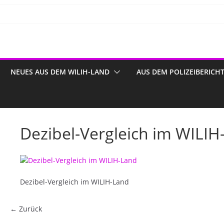
NEUES AUS DEM WILIH-LAND
AUS DEM POLIZEIBERICH
Dezibel-Vergleich im WILIH
Dezibel-Vergleich im WILIH-Land
← Zurück