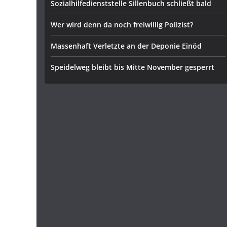
Sozialhilfedienststelle Sillenbuch schließt bald
Wer wird denn da noch freiwillig Polizist?
Massenhaft Verletzte an der Deponie Einöd
Speidelweg bleibt bis Mitte November gesperrt