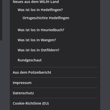
Neues aus dem WILIH-Land
Was ist los in Hedelfingen?
Ortsgeschichte Hedelfingen
Was ist los in Heuriedbuch?
Was ist los in Wangen?
Was ist los in Ostfildern?
Rundgeschaut
Aus dem Polizeibericht
Impressum
Datenschutz
Cookie-Richtlinie (EU)