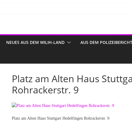
NEUES AUS DEM WILIH-LAND
AUS DEM POLIZEIBERICH
Platz am Alten Haus Stuttg
Rohrackerstr. 9
Platz am Alten Haus Stuttgart Hedelfingen Rohrackerstr. 9