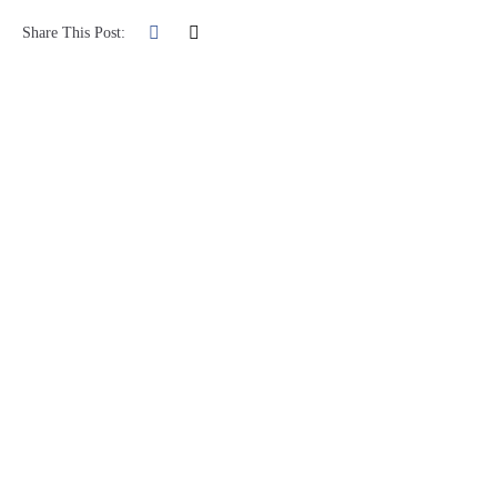
Share This Post: