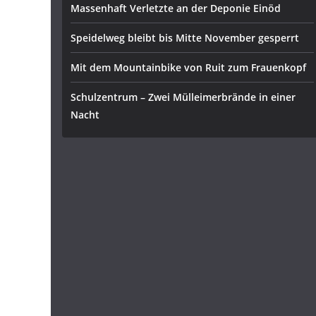
Massenhaft Verletzte an der Deponie Einöd
Speidelweg bleibt bis Mitte November gesperrt
Mit dem Mountainbike von Ruit zum Frauenkopf
Schulzentrum – Zwei Mülleimerbrände in einer
Nacht