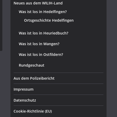
Neues aus dem WILIH-Land
Was ist los in Hedelfingen?
Ortsgeschichte Hedelfingen
Was ist los in Heuriedbuch?
Was ist los in Wangen?
Was ist los in Ostfildern?
Rundgeschaut
Aus dem Polizeibericht
Impressum
Datenschutz
Cookie-Richtlinie (EU)