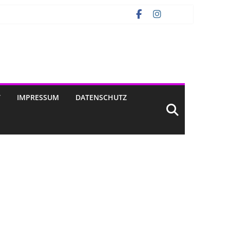
T
IMPRESSUM
DATENSCHUTZ