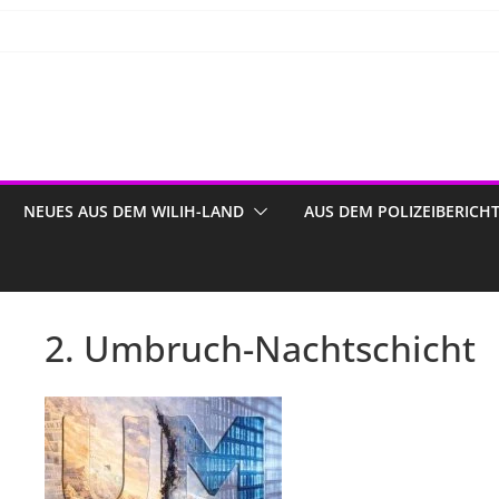
NEUES AUS DEM WILIH-LAND
AUS DEM POLIZEIBERICH
2. Umbruch-Nachtschicht