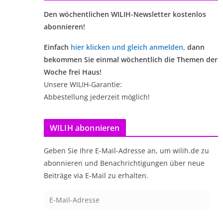
Den wöchentlichen WILIH-Newsletter kostenlos
abonnieren!
Einfach
hier klicken und gleich anmelden
,
dann
bekommen Sie einmal wöchentlich die Themen der
Woche frei Haus!
Unsere WILIH-Garantie:
Abbestellung jederzeit möglich!
WILIH abonnieren
Geben Sie Ihre E-Mail-Adresse an, um wilih.de zu
abonnieren und Benachrichtigungen über neue
Beiträge via E-Mail zu erhalten.
E
-
M