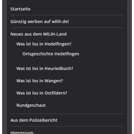
Startseite
Günstig werben auf wilih.de!
Neues aus dem WILIH-Land
Was ist los in Hedelfingen?
Ortsgeschichte Hedelfingen
Was ist los in Heuriedbuch?
Was ist los in Wangen?
Was ist los in Ostfildern?
Rundgeschaut
Aus dem Polizeibericht
Impressum