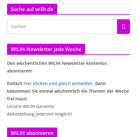
Suche auf wilih.de
WILIH-Newsletter jede Woche
Den wöchentlichen WILIH-Newsletter kostenlos
abonnieren!
Einfach
hier klicken und gleich anmelden
,
dann
bekommen Sie einmal wöchentlich die Themen der Woche
frei Haus!
Unsere WILIH-Garantie:
Abbestellung jederzeit möglich!
WILIH abonnieren