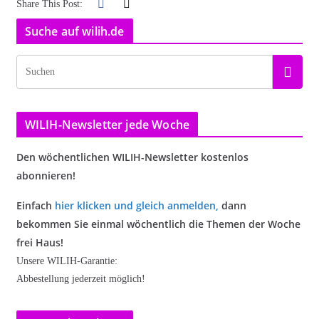
Share This Post:
Suche auf wilih.de
WILIH-Newsletter jede Woche
Den wöchentlichen WILIH-Newsletter kostenlos
abonnieren!
Einfach
hier klicken und gleich anmelden
,
dann
bekommen Sie einmal wöchentlich die Themen der Woche
frei Haus!
Unsere WILIH-Garantie:
Abbestellung jederzeit möglich!