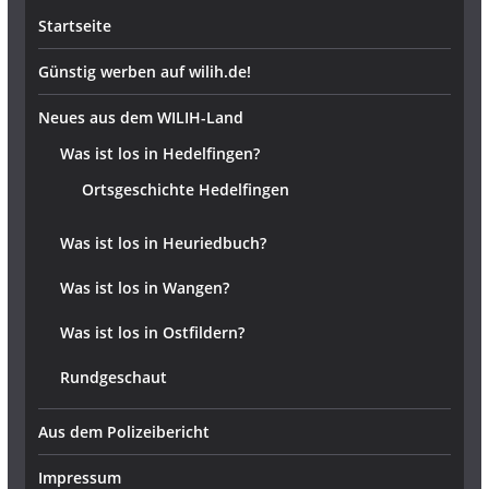
Startseite
Günstig werben auf wilih.de!
Neues aus dem WILIH-Land
Was ist los in Hedelfingen?
Ortsgeschichte Hedelfingen
Was ist los in Heuriedbuch?
Was ist los in Wangen?
Was ist los in Ostfildern?
Rundgeschaut
Aus dem Polizeibericht
Impressum