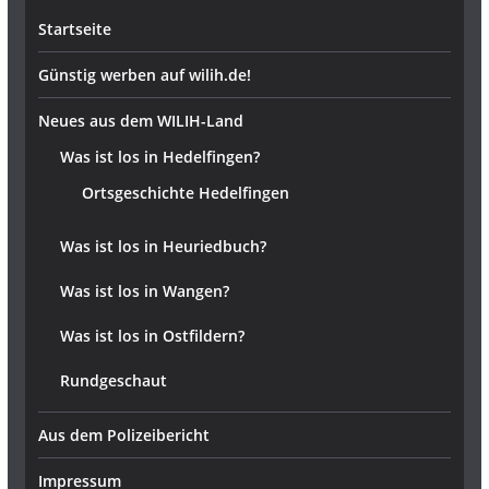
Startseite
Günstig werben auf wilih.de!
Neues aus dem WILIH-Land
Was ist los in Hedelfingen?
Ortsgeschichte Hedelfingen
Was ist los in Heuriedbuch?
Was ist los in Wangen?
Was ist los in Ostfildern?
Rundgeschaut
Aus dem Polizeibericht
Impressum