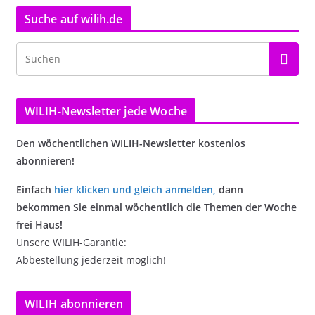
Suche auf wilih.de
WILIH-Newsletter jede Woche
Den wöchentlichen WILIH-Newsletter kostenlos
abonnieren!
Einfach
hier klicken und gleich anmelden
,
dann
bekommen Sie einmal wöchentlich die Themen der Woche
frei Haus!
Unsere WILIH-Garantie:
Abbestellung jederzeit möglich!
WILIH abonnieren