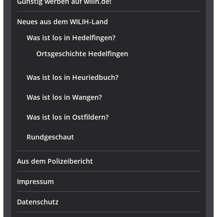
Günstig werben auf wilih.de!
Neues aus dem WILIH-Land
Was ist los in Hedelfingen?
Ortsgeschichte Hedelfingen
Was ist los in Heuriedbuch?
Was ist los in Wangen?
Was ist los in Ostfildern?
Rundgeschaut
Aus dem Polizeibericht
Impressum
Datenschutz