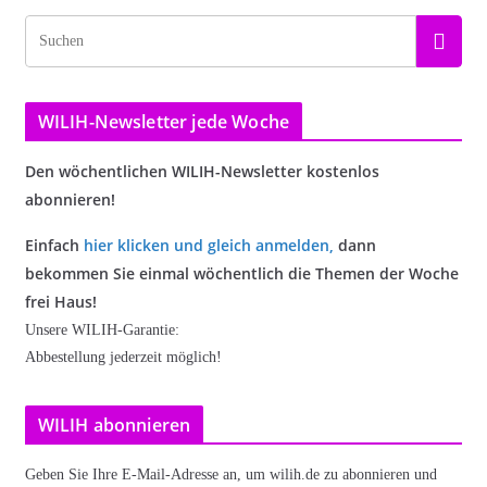
WILIH-Newsletter jede Woche
Den wöchentlichen WILIH-Newsletter kostenlos
abonnieren!
Einfach
hier klicken und gleich anmelden
,
dann
bekommen Sie einmal wöchentlich die Themen der Woche
frei Haus!
Unsere WILIH-Garantie:
Abbestellung jederzeit möglich!
WILIH abonnieren
Geben Sie Ihre E-Mail-Adresse an, um wilih.de zu abonnieren und