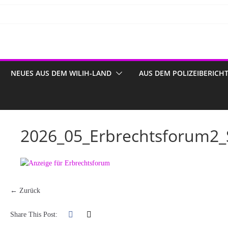
NEUES AUS DEM WILIH-LAND
AUS DEM POLIZEIBERICH
2026_05_Erbrechtsforum2
← Zurück
Share This Post: