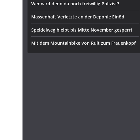
Wer wird denn da noch freiwillig Polizist?
Massenhaft Verletzte an der Deponie Einöd
Speidelweg bleibt bis Mitte November gesperrt
Mit dem Mountainbike von Ruit zum Frauenkopf