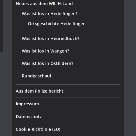
Neues aus dem WILIH-Land
Was ist los in Hedelfingen?
Ortsgeschichte Hedelfingen
Was ist los in Heuriedbuch?
Was ist los in Wangen?
Was ist los in Ostfildern?
Rundgeschaut
Aus dem Polizeibericht
Impressum
Datenschutz
Cookie-Richtlinie (EU)