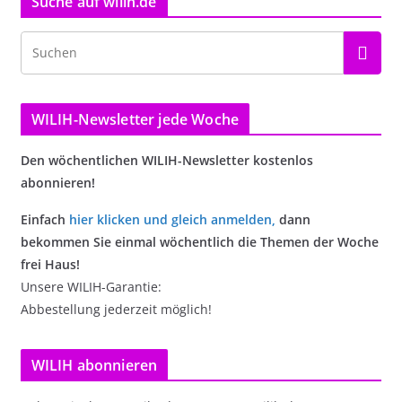
Suche auf wilih.de
WILIH-Newsletter jede Woche
Den wöchentlichen WILIH-Newsletter kostenlos
abonnieren!
Einfach
hier klicken und gleich anmelden
,
dann
bekommen Sie einmal wöchentlich die Themen der Woche
frei Haus!
Unsere WILIH-Garantie:
Abbestellung jederzeit möglich!
WILIH abonnieren