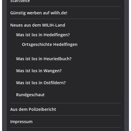
Startseite
Günstig werben auf wilih.de!
Neues aus dem WILIH-Land
Was ist los in Hedelfingen?
Ortsgeschichte Hedelfingen
Was ist los in Heuriedbuch?
Was ist los in Wangen?
Was ist los in Ostfildern?
Rundgeschaut
Aus dem Polizeibericht
Impressum