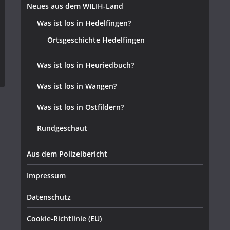
Neues aus dem WILIH-Land
Was ist los in Hedelfingen?
Ortsgeschichte Hedelfingen
Was ist los in Heuriedbuch?
Was ist los in Wangen?
Was ist los in Ostfildern?
Rundgeschaut
Aus dem Polizeibericht
Impressum
Datenschutz
Cookie-Richtlinie (EU)