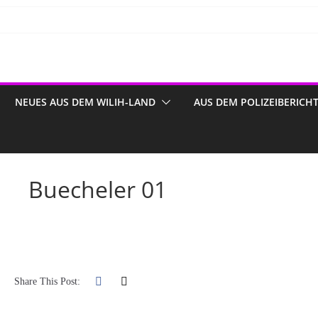
NEUES AUS DEM WILIH-LAND
AUS DEM POLIZEIBERICH
Buecheler 01
Share This Post: