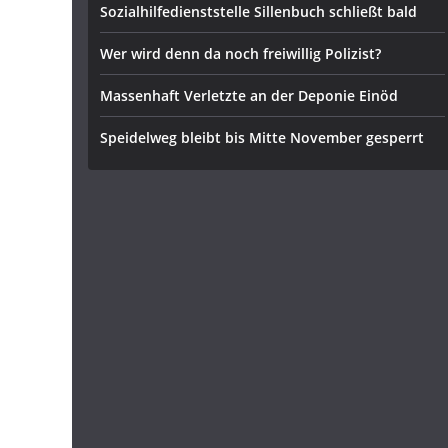
Sozialhilfedienststelle Sillenbuch schließt bald
Wer wird denn da noch freiwillig Polizist?
Massenhaft Verletzte an der Deponie Einöd
Speidelweg bleibt bis Mitte November gesperrt