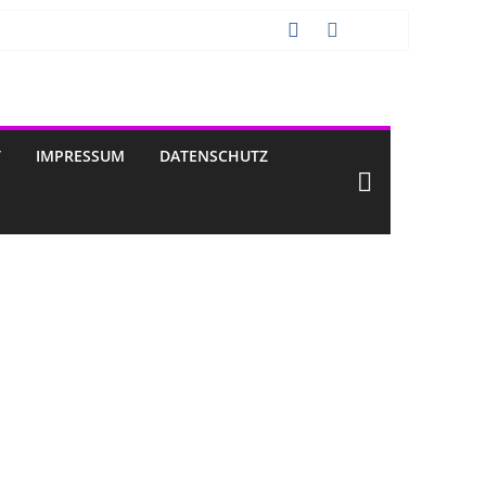
T
IMPRESSUM
DATENSCHUTZ