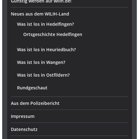
Günstig werben auf wilih.de!
Neues aus dem WILIH-Land
Was ist los in Hedelfingen?
Ortsgeschichte Hedelfingen
Was ist los in Heuriedbuch?
Was ist los in Wangen?
Was ist los in Ostfildern?
Rundgeschaut
Aus dem Polizeibericht
Impressum
Datenschutz