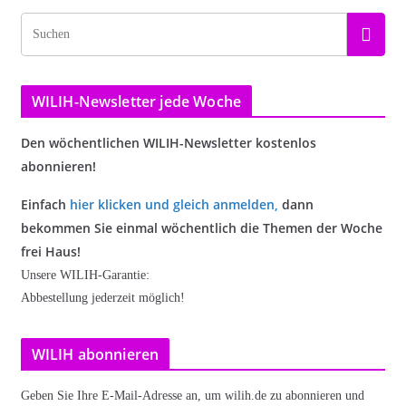
WILIH-Newsletter jede Woche
Den wöchentlichen WILIH-Newsletter kostenlos
abonnieren!
Einfach
hier klicken und gleich anmelden
,
dann
bekommen Sie einmal wöchentlich die Themen der Woche
frei Haus!
Unsere WILIH-Garantie:
Abbestellung jederzeit möglich!
WILIH abonnieren
Geben Sie Ihre E-Mail-Adresse an, um wilih.de zu abonnieren und