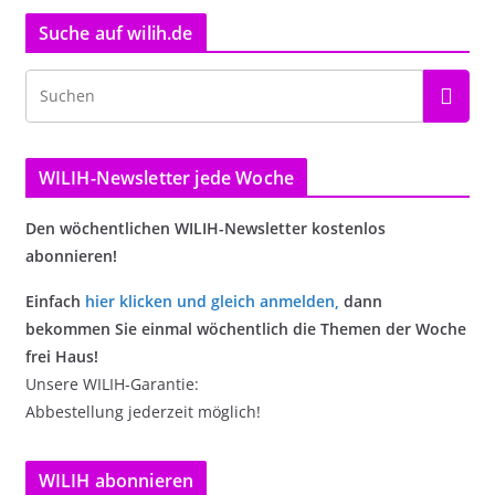
Suche auf wilih.de
WILIH-Newsletter jede Woche
Den wöchentlichen WILIH-Newsletter kostenlos
abonnieren!
Einfach
hier klicken und gleich anmelden
,
dann
bekommen Sie einmal wöchentlich die Themen der Woche
frei Haus!
Unsere WILIH-Garantie:
Abbestellung jederzeit möglich!
WILIH abonnieren