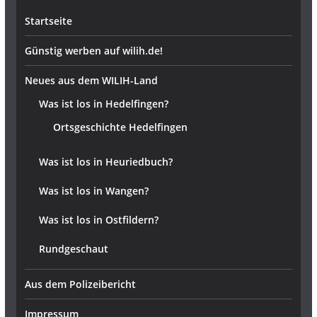
Startseite
Günstig werben auf wilih.de!
Neues aus dem WILIH-Land
Was ist los in Hedelfingen?
Ortsgeschichte Hedelfingen
Was ist los in Heuriedbuch?
Was ist los in Wangen?
Was ist los in Ostfildern?
Rundgeschaut
Aus dem Polizeibericht
Impressum