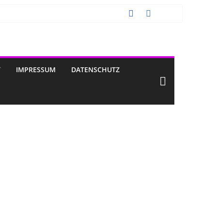
T
IMPRESSUM
DATENSCHUTZ