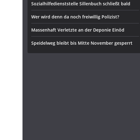
Sozialhilfedienststelle Sillenbuch schließt bald
Wer wird denn da noch freiwillig Polizist?
Massenhaft Verletzte an der Deponie Einöd
Speidelweg bleibt bis Mitte November gesperrt