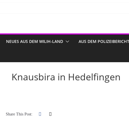
NEUES AUS DEM WILIH-LAND
AUS DEM POLIZEIBERICH
Knausbira in Hedelfingen
Share This Post: