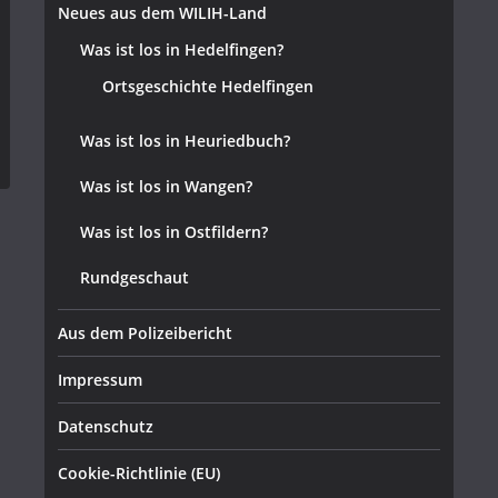
Neues aus dem WILIH-Land
Was ist los in Hedelfingen?
Ortsgeschichte Hedelfingen
Was ist los in Heuriedbuch?
Was ist los in Wangen?
Was ist los in Ostfildern?
Rundgeschaut
Aus dem Polizeibericht
Impressum
Datenschutz
Cookie-Richtlinie (EU)