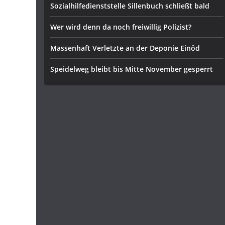
Sozialhilfedienststelle Sillenbuch schließt bald
Wer wird denn da noch freiwillig Polizist?
Massenhaft Verletzte an der Deponie Einöd
Speidelweg bleibt bis Mitte November gesperrt