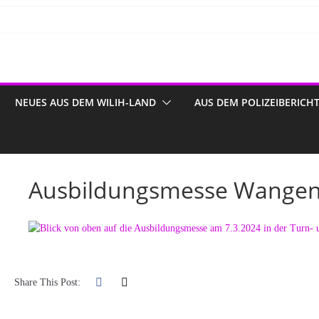
NEUES AUS DEM WILIH-LAND
AUS DEM POLIZEIBERICH
Ausbildungsmesse Wangen
Share This Post: