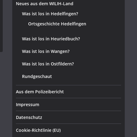
Neues aus dem WILIH-Land
Was ist los in Hedelfingen?
Ortsgeschichte Hedelfingen
Was ist los in Heuriedbuch?
Was ist los in Wangen?
Was ist los in Ostfildern?
Rundgeschaut
Aus dem Polizeibericht
Impressum
Datenschutz
Cookie-Richtlinie (EU)