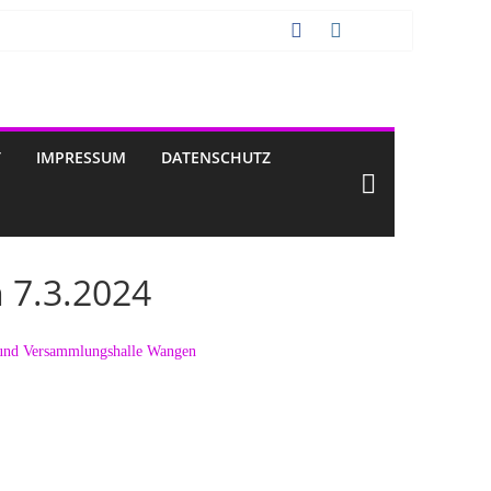
T
IMPRESSUM
DATENSCHUTZ
 7.3.2024