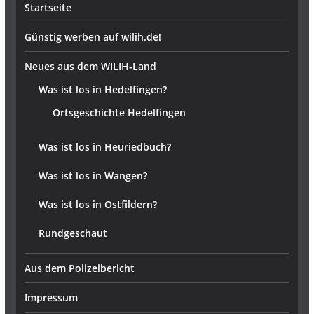
Startseite
Günstig werben auf wilih.de!
Neues aus dem WILIH-Land
Was ist los in Hedelfingen?
Ortsgeschichte Hedelfingen
Was ist los in Heuriedbuch?
Was ist los in Wangen?
Was ist los in Ostfildern?
Rundgeschaut
Aus dem Polizeibericht
Impressum