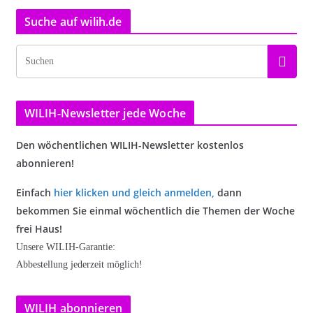
Suche auf wilih.de
WILIH-Newsletter jede Woche
Den wöchentlichen WILIH-Newsletter kostenlos
abonnieren!
Einfach
hier klicken und gleich anmelden
,
dann
bekommen Sie einmal wöchentlich die Themen der Woche
frei Haus!
Unsere WILIH-Garantie:
Abbestellung jederzeit möglich!
WILIH abonnieren