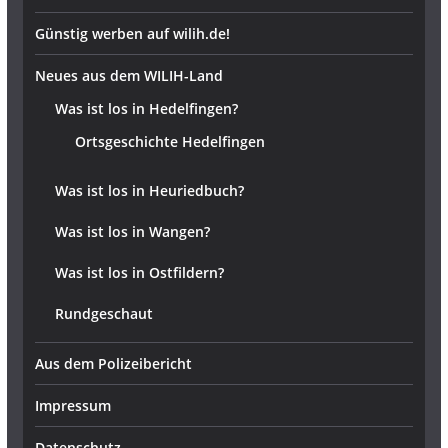
Günstig werben auf wilih.de!
Neues aus dem WILIH-Land
Was ist los in Hedelfingen?
Ortsgeschichte Hedelfingen
Was ist los in Heuriedbuch?
Was ist los in Wangen?
Was ist los in Ostfildern?
Rundgeschaut
Aus dem Polizeibericht
Impressum
Datenschutz