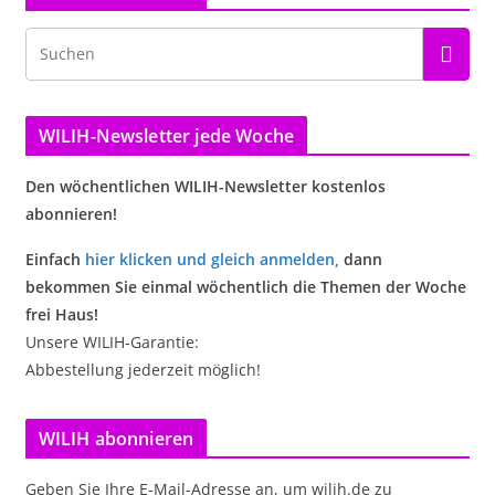
WILIH-Newsletter jede Woche
Den wöchentlichen WILIH-Newsletter kostenlos
abonnieren!
Einfach
hier klicken und gleich anmelden
,
dann
bekommen Sie einmal wöchentlich die Themen der Woche
frei Haus!
Unsere WILIH-Garantie:
Abbestellung jederzeit möglich!
WILIH abonnieren
Geben Sie Ihre E-Mail-Adresse an, um wilih.de zu