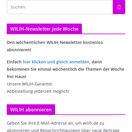
WILIH-Newsletter jede Woche
Den wöchentlichen WILIH-Newsletter kostenlos
abonnieren!
Einfach
hier klicken und gleich anmelden
,
dann
bekommen Sie einmal wöchentlich die Themen der Woche
frei Haus!
Unsere WILIH-Garantie:
Abbestellung jederzeit möglich!
WILIH abonnieren
Geben Sie Ihre E-Mail-Adresse an, um wilih.de zu
abonnieren und Benachrichtigungen über neue Beiträge