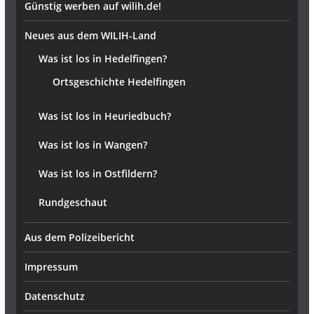
Günstig werben auf wilih.de!
Neues aus dem WILIH-Land
Was ist los in Hedelfingen?
Ortsgeschichte Hedelfingen
Was ist los in Heuriedbuch?
Was ist los in Wangen?
Was ist los in Ostfildern?
Rundgeschaut
Aus dem Polizeibericht
Impressum
Datenschutz