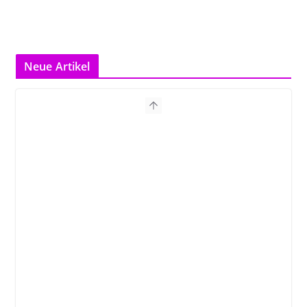
Neue Artikel