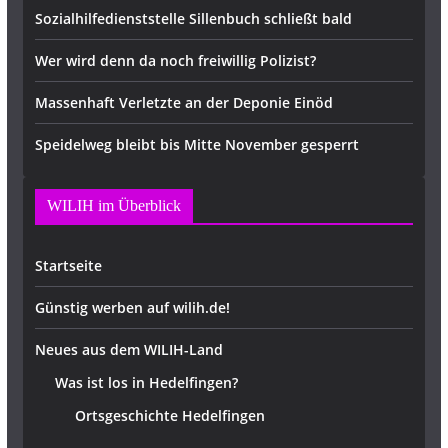
Sozialhilfedienststelle Sillenbuch schließt bald
Wer wird denn da noch freiwillig Polizist?
Massenhaft Verletzte an der Deponie Einöd
Speidelweg bleibt bis Mitte November gesperrt
WILIH im Überblick
Startseite
Günstig werben auf wilih.de!
Neues aus dem WILIH-Land
Was ist los in Hedelfingen?
Ortsgeschichte Hedelfingen