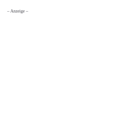
– Anzeige –