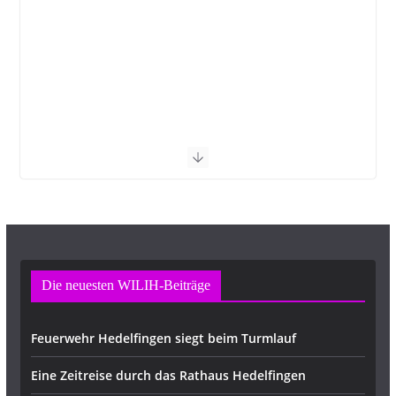
Die neuesten WILIH-Beiträge
Feuerwehr Hedelfingen siegt beim Turmlauf
Eine Zeitreise durch das Rathaus Hedelfingen