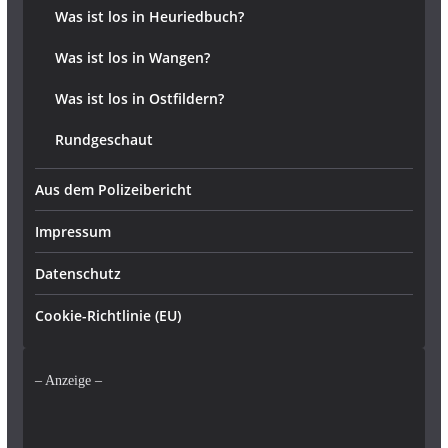
Was ist los in Heuriedbuch?
Was ist los in Wangen?
Was ist los in Ostfildern?
Rundgeschaut
Aus dem Polizeibericht
Impressum
Datenschutz
Cookie-Richtlinie (EU)
– Anzeige –