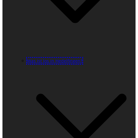
Was ist los in Hedelfingen?