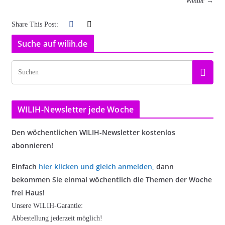
Weiter →
Share This Post:
Suche auf wilih.de
WILIH-Newsletter jede Woche
Den wöchentlichen WILIH-Newsletter kostenlos
abonnieren!
Einfach
hier klicken und gleich anmelden
,
dann
bekommen Sie einmal wöchentlich die Themen der Woche
frei Haus!
Unsere WILIH-Garantie:
Abbestellung jederzeit möglich!