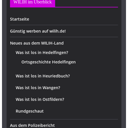
WILIH im Überblick
Startseite
Günstig werben auf wilih.de!
Neues aus dem WILIH-Land
Was ist los in Hedelfingen?
Ortsgeschichte Hedelfingen
Was ist los in Heuriedbuch?
Was ist los in Wangen?
Was ist los in Ostfildern?
Rundgeschaut
Aus dem Polizeibericht