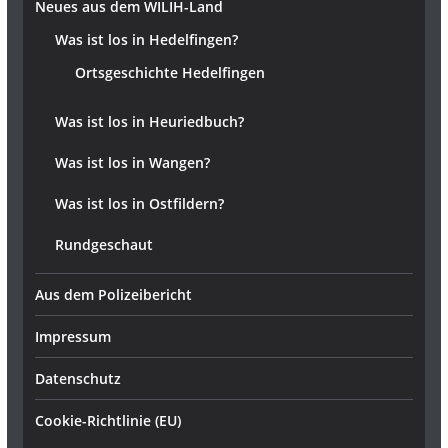
Neues aus dem WILIH-Land
Was ist los in Hedelfingen?
Ortsgeschichte Hedelfingen
Was ist los in Heuriedbuch?
Was ist los in Wangen?
Was ist los in Ostfildern?
Rundgeschaut
Aus dem Polizeibericht
Impressum
Datenschutz
Cookie-Richtlinie (EU)