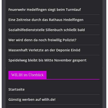
Feuerwehr Hedelfingen siegt beim Turmlauf
Eine Zeitreise durch das Rathaus Hedelfingen
Sozialhilfedienststelle Sillenbuch schließt bald
Wer wird denn da noch freiwillig Polizist?
Massenhaft Verletzte an der Deponie Einöd
Speidelweg bleibt bis Mitte November gesperrt
WILIH im Überblick
Startseite
Günstig werben auf wilih.de!