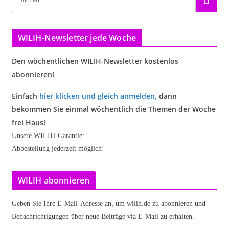
WILIH-Newsletter jede Woche
Den wöchentlichen WILIH-Newsletter kostenlos
abonnieren!
Einfach
hier klicken und gleich anmelden
,
dann
bekommen Sie einmal wöchentlich die Themen der Woche
frei Haus!
Unsere WILIH-Garantie:
Abbestellung jederzeit möglich!
WILIH abonnieren
Geben Sie Ihre E-Mail-Adresse an, um wilih.de zu abonnieren und
Benachrichtigungen über neue Beiträge via E-Mail zu erhalten.