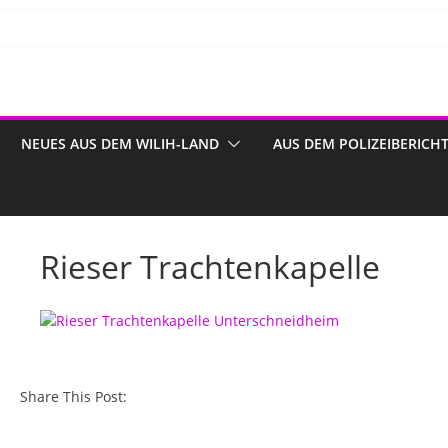
NEUES AUS DEM WILIH-LAND
AUS DEM POLIZEIBERICH
Rieser Trachtenkapelle
Share This Post: