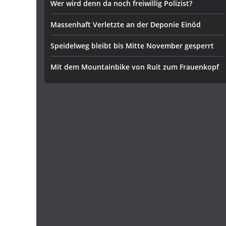
Wer wird denn da noch freiwillig Polizist?
Massenhaft Verletzte an der Deponie Einöd
Speidelweg bleibt bis Mitte November gesperrt
Mit dem Mountainbike von Ruit zum Frauenkopf