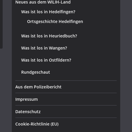
Neues aus dem WILIH-Land
Was ist los in Hedelfingen?
Ortsgeschichte Hedelfingen
Was ist los in Heuriedbuch?
Was ist los in Wangen?
Was ist los in Ostfildern?
Rundgeschaut
Aus dem Polizeibericht
Impressum
Datenschutz
Cookie-Richtlinie (EU)