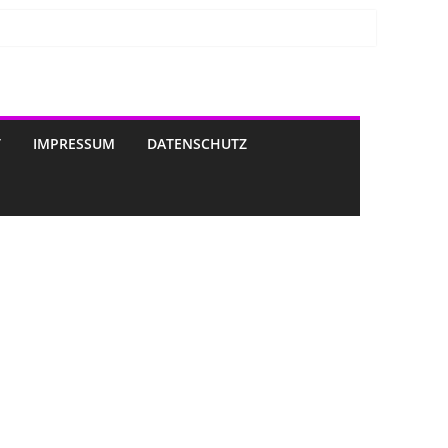
T
IMPRESSUM
DATENSCHUTZ