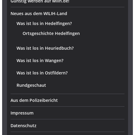
Günstig werben auf wilih.de!
Neues aus dem WILIH-Land
Was ist los in Hedelfingen?
Ortsgeschichte Hedelfingen
Was ist los in Heuriedbuch?
Was ist los in Wangen?
Was ist los in Ostfildern?
Rundgeschaut
Aus dem Polizeibericht
Impressum
Datenschutz