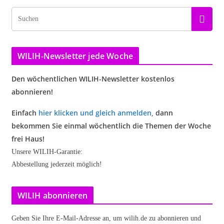
WILIH-Newsletter jede Woche
Den wöchentlichen WILIH-Newsletter kostenlos
abonnieren!
Einfach
hier klicken und gleich anmelden
,
dann
bekommen Sie einmal wöchentlich die Themen der Woche
frei Haus!
Unsere WILIH-Garantie:
Abbestellung jederzeit möglich!
WILIH abonnieren
Geben Sie Ihre E-Mail-Adresse an, um wilih.de zu abonnieren und