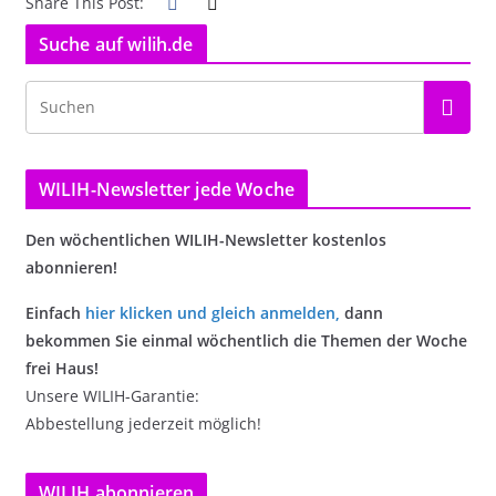
Share This Post:
Suche auf wilih.de
WILIH-Newsletter jede Woche
Den wöchentlichen WILIH-Newsletter kostenlos
abonnieren!
Einfach
hier klicken und gleich anmelden
,
dann
bekommen Sie einmal wöchentlich die Themen der Woche
frei Haus!
Unsere WILIH-Garantie:
Abbestellung jederzeit möglich!
WILIH abonnieren