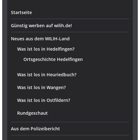
Startseite
Günstig werben auf wilih.de!
Neues aus dem WILIH-Land
Was ist los in Hedelfingen?
Ortsgeschichte Hedelfingen
Was ist los in Heuriedbuch?
Was ist los in Wangen?
Was ist los in Ostfildern?
Rundgeschaut
Aus dem Polizeibericht