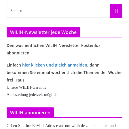
WILIH-Newsletter jede Woche
Den wöchentlichen WILIH-Newsletter kostenlos
abonnieren!
Einfach
hier klicken und gleich anmelden
,
dann
bekommen Sie einmal wöchentlich die Themen der Woche
frei Haus!
Unsere WILIH-Garantie:
Abbestellung jederzeit möglich!
WILIH abonnieren
Geben Sie Ihre E-Mail-Adresse an, um wilih.de zu abonnieren und