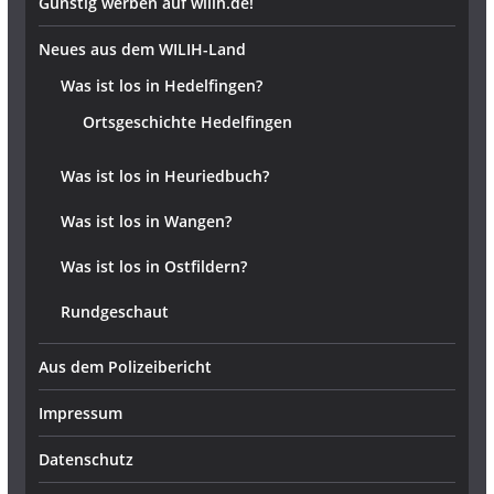
Günstig werben auf wilih.de!
Neues aus dem WILIH-Land
Was ist los in Hedelfingen?
Ortsgeschichte Hedelfingen
Was ist los in Heuriedbuch?
Was ist los in Wangen?
Was ist los in Ostfildern?
Rundgeschaut
Aus dem Polizeibericht
Impressum
Datenschutz