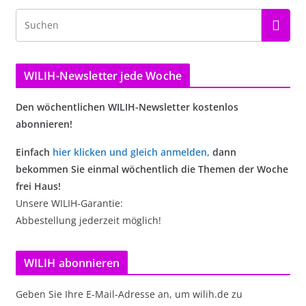
WILIH-Newsletter jede Woche
Den wöchentlichen WILIH-Newsletter kostenlos
abonnieren!
Einfach
hier klicken und gleich anmelden
,
dann
bekommen Sie einmal wöchentlich die Themen der Woche
frei Haus!
Unsere WILIH-Garantie:
Abbestellung jederzeit möglich!
WILIH abonnieren
Geben Sie Ihre E-Mail-Adresse an, um wilih.de zu