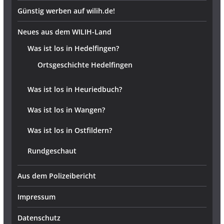
Günstig werben auf wilih.de!
Neues aus dem WILIH-Land
Was ist los in Hedelfingen?
Ortsgeschichte Hedelfingen
Was ist los in Heuriedbuch?
Was ist los in Wangen?
Was ist los in Ostfildern?
Rundgeschaut
Aus dem Polizeibericht
Impressum
Datenschutz