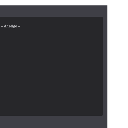
– Anzeige –