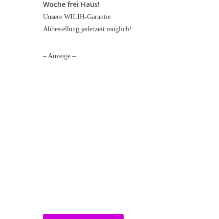
Woche frei Haus!
Unsere WILIH-Garantie:
Abbestellung jederzeit möglich!
– Anzeige –