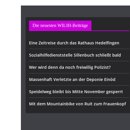
e
Die neuesten WILIH-Beiträge
Eine Zeitreise durch das Rathaus Hedelfingen
Sozialhilfedienststelle Sillenbuch schließt bald
Wer wird denn da noch freiwillig Polizist?
Massenhaft Verletzte an der Deponie Einöd
Speidelweg bleibt bis Mitte November gesperrt
Mit dem Mountainbike von Ruit zum Frauenkopf