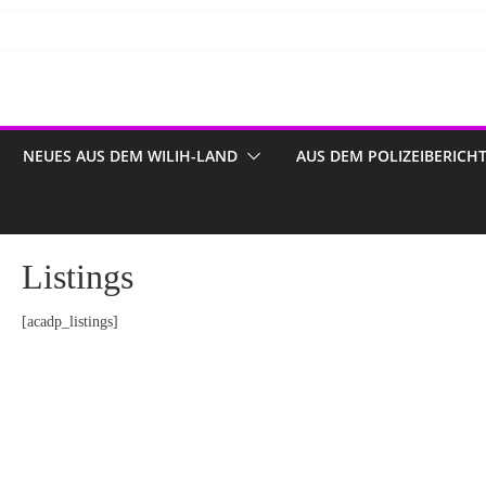
NEUES AUS DEM WILIH-LAND
AUS DEM POLIZEIBERICH
Listings
[acadp_listings]