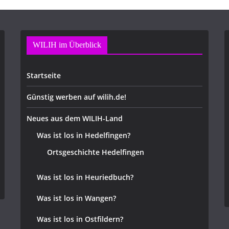
WILIH im Überblick
Startseite
Günstig werben auf wilih.de!
Neues aus dem WILIH-Land
Was ist los in Hedelfingen?
Ortsgeschichte Hedelfingen
Was ist los in Heuriedbuch?
Was ist los in Wangen?
Was ist los in Ostfildern?