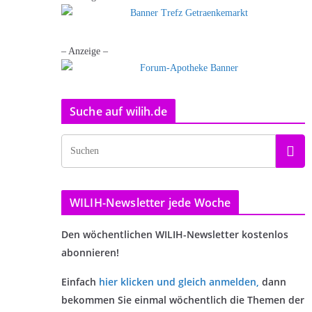
– Anzeige –
Suche auf wilih.de
WILIH-Newsletter jede Woche
Den wöchentlichen WILIH-Newsletter kostenlos
abonnieren!
Einfach
hier klicken und gleich anmelden
,
dann
bekommen Sie einmal wöchentlich die Themen der