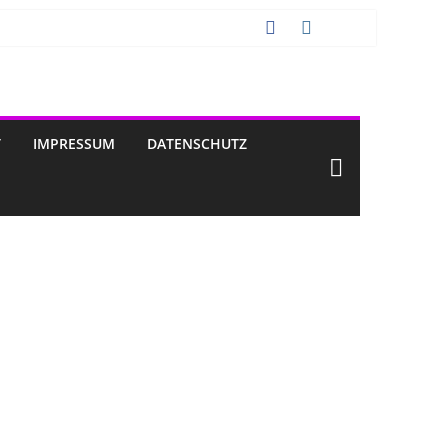
T
IMPRESSUM
DATENSCHUTZ