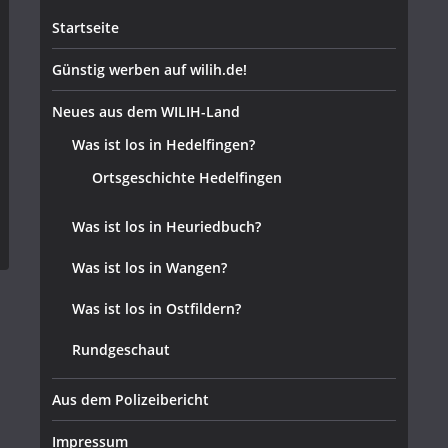
Startseite
Günstig werben auf wilih.de!
Neues aus dem WILIH-Land
Was ist los in Hedelfingen?
Ortsgeschichte Hedelfingen
Was ist los in Heuriedbuch?
Was ist los in Wangen?
Was ist los in Ostfildern?
Rundgeschaut
Aus dem Polizeibericht
Impressum