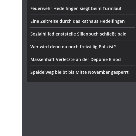
Feuerwehr Hedelfingen siegt beim Turmlauf
Eine Zeitreise durch das Rathaus Hedelfingen
Sozialhilfedienststelle Sillenbuch schließt bald
Wer wird denn da noch freiwillig Polizist?
Massenhaft Verletzte an der Deponie Einöd
Speidelweg bleibt bis Mitte November gesperrt