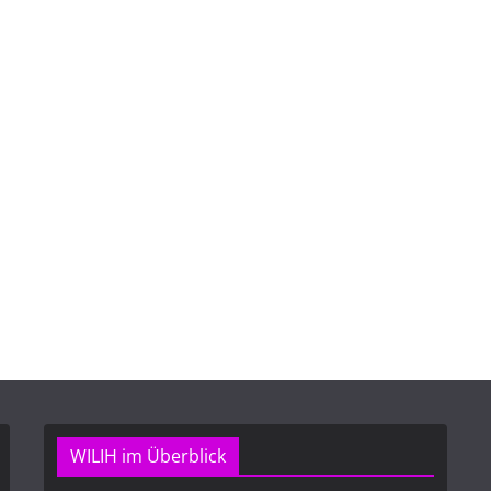
WILIH im Überblick