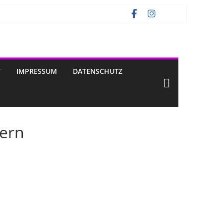
T
IMPRESSUM
DATENSCHUTZ
dern