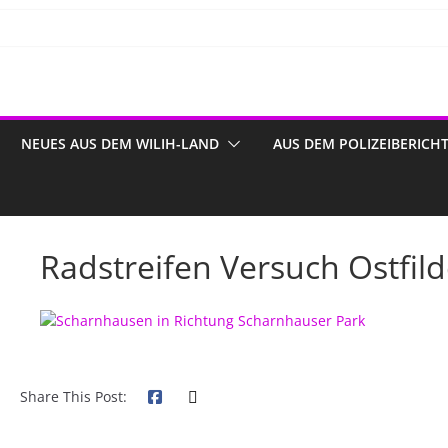
NEUES AUS DEM WILIH-LAND
AUS DEM POLIZEIBERICH
Radstreifen Versuch Ostfil
Share This Post: