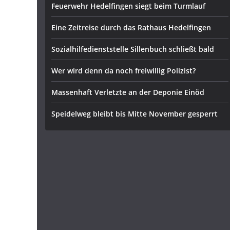
Feuerwehr Hedelfingen siegt beim Turmlauf
Eine Zeitreise durch das Rathaus Hedelfingen
Sozialhilfedienststelle Sillenbuch schließt bald
Wer wird denn da noch freiwillig Polizist?
Massenhaft Verletzte an der Deponie Einöd
Speidelweg bleibt bis Mitte November gesperrt