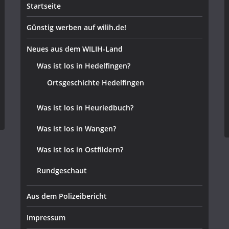
Startseite
Günstig werben auf wilih.de!
Neues aus dem WILIH-Land
Was ist los in Hedelfingen?
Ortsgeschichte Hedelfingen
Was ist los in Heuriedbuch?
Was ist los in Wangen?
Was ist los in Ostfildern?
Rundgeschaut
Aus dem Polizeibericht
Impressum