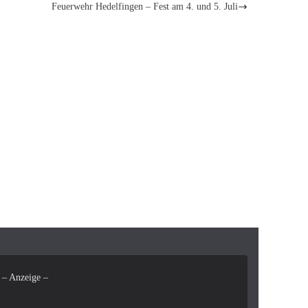
Feuerwehr Hedelfingen – Fest am 4. und 5. Juli
– Anzeige –