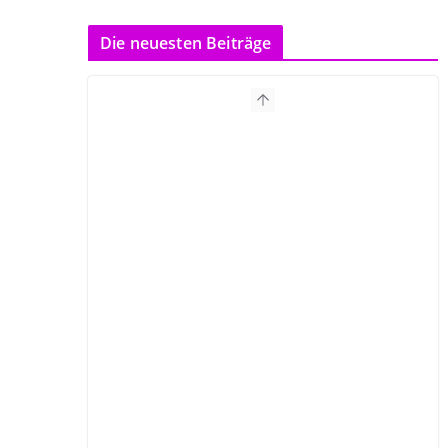
Die neuesten Beiträge