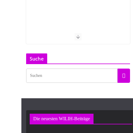
Suche
Die neuesten WILIH-Beiträge