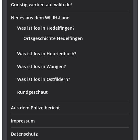
Günstig werben auf wilih.de!
Neues aus dem WILIH-Land
Was ist los in Hedelfingen?
Ortsgeschichte Hedelfingen
Was ist los in Heuriedbuch?
Was ist los in Wangen?
Was ist los in Ostfildern?
Rundgeschaut
Aus dem Polizeibericht
Impressum
Datenschutz