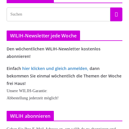
WILIH-Newsletter jede Woche
Den wöchentlichen WILIH-Newsletter kostenlos
abonnieren!
Einfach
hier klicken und gleich anmelden
,
dann
bekommen Sie einmal wöchentlich die Themen der Woche
frei Haus!
Unsere WILIH-Garantie:
Abbestellung jederzeit möglich!
WILIH abonnieren