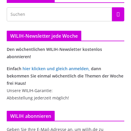
WILIH-Newsletter jede Woche
Den wöchentlichen WILIH-Newsletter kostenlos
abonnieren!
Einfach
hier klicken und gleich anmelden
,
dann
bekommen Sie einmal wöchentlich die Themen der Woche
frei Haus!
Unsere WILIH-Garantie:
Abbestellung jederzeit möglich!
WILIH abonnieren
Geben Sie Ihre E-Mail-Adresse an, um wilih.de zu