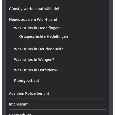
Günstig werben auf wilih.de!
Neues aus dem WILIH-Land
Was ist los in Hedelfingen?
Ortsgeschichte Hedelfingen
Was ist los in Heuriedbuch?
Was ist los in Wangen?
Was ist los in Ostfildern?
Rundgeschaut
Aus dem Polizeibericht
Impressum
Datenschutz