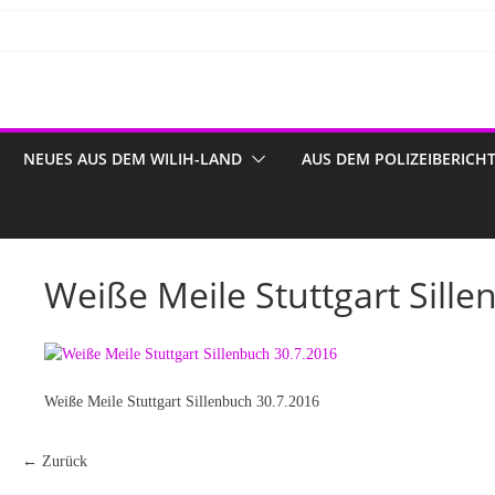
NEUES AUS DEM WILIH-LAND
AUS DEM POLIZEIBERICH
Weiße Meile Stuttgart Sill
Weiße Meile Stuttgart Sillenbuch 30.7.2016
← Zurück