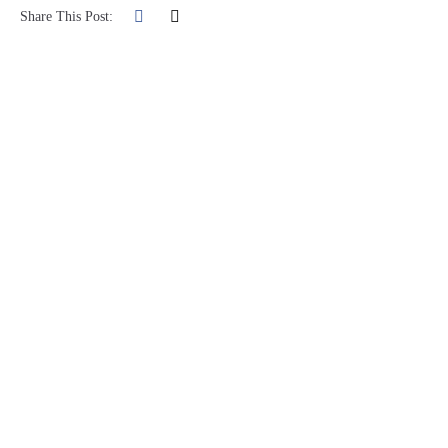
Share This Post: