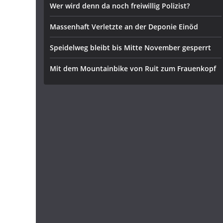
Wer wird denn da noch freiwillig Polizist?
Massenhaft Verletzte an der Deponie Einöd
Speidelweg bleibt bis Mitte November gesperrt
Mit dem Mountainbike von Ruit zum Frauenkopf