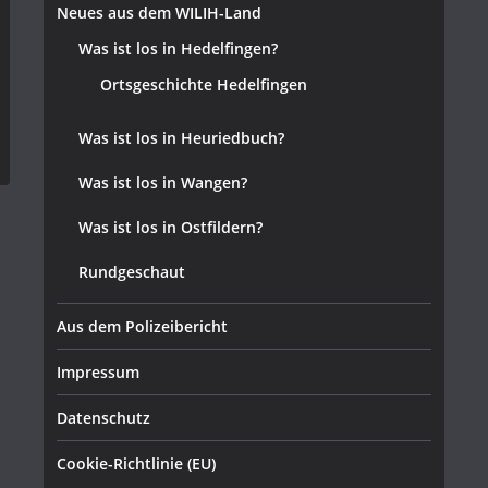
Neues aus dem WILIH-Land
Was ist los in Hedelfingen?
Ortsgeschichte Hedelfingen
Was ist los in Heuriedbuch?
Was ist los in Wangen?
Was ist los in Ostfildern?
Rundgeschaut
Aus dem Polizeibericht
Impressum
Datenschutz
Cookie-Richtlinie (EU)