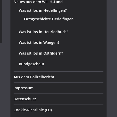
Neues aus dem WILIH-Land
Was ist los in Hedelfingen?
Ortsgeschichte Hedelfingen
Was ist los in Heuriedbuch?
Was ist los in Wangen?
Was ist los in Ostfildern?
Rundgeschaut
Aus dem Polizeibericht
Impressum
Datenschutz
Cookie-Richtlinie (EU)