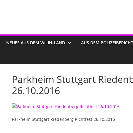
NEUES AUS DEM WILIH-LAND
AUS DEM POLIZEIBERICH
Parkheim Stuttgart Riedenb
26.10.2016
Parkheim Stuttgart Riedenberg Richtfest 26.10.2016