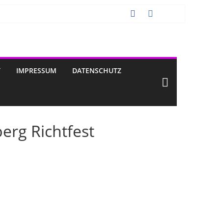
T
IMPRESSUM
DATENSCHUTZ
erg Richtfest