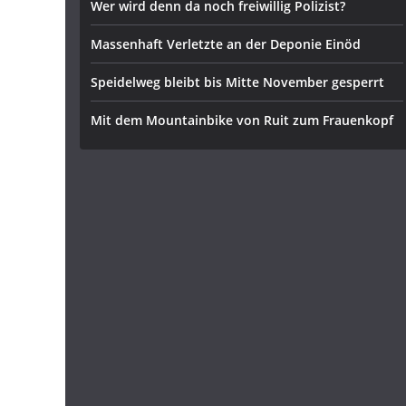
Wer wird denn da noch freiwillig Polizist?
Massenhaft Verletzte an der Deponie Einöd
Speidelweg bleibt bis Mitte November gesperrt
Mit dem Mountainbike von Ruit zum Frauenkopf