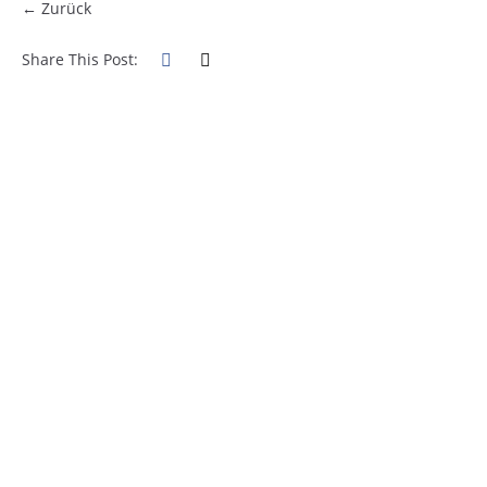
← Zurück
Share This Post: