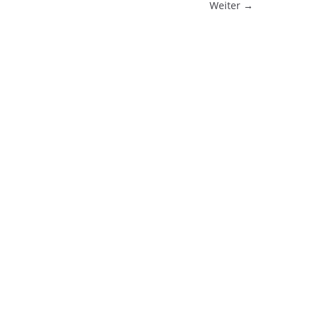
Weiter →