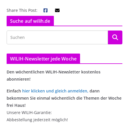
Share This Post:
Suche auf wilih.de
WILIH-Newsletter jede Woche
Den wöchentlichen WILIH-Newsletter kostenlos
abonnieren!
Einfach
hier klicken und gleich anmelden
,
dann
bekommen Sie einmal wöchentlich die Themen der Woche
frei Haus!
Unsere WILIH-Garantie:
Abbestellung jederzeit möglich!