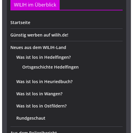
WILIH im Überblick
Startseite
Günstig werben auf wilih.de!
Neues aus dem WILIH-Land
Was ist los in Hedelfingen?
Ortsgeschichte Hedelfingen
Was ist los in Heuriedbuch?
Was ist los in Wangen?
Was ist los in Ostfildern?
Rundgeschaut
Aus dem Polizeibericht