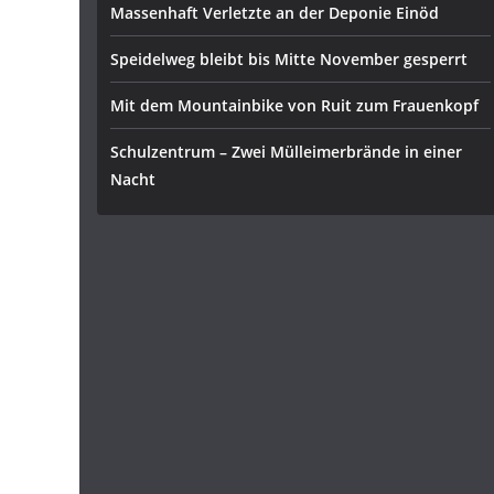
Massenhaft Verletzte an der Deponie Einöd
Speidelweg bleibt bis Mitte November gesperrt
Mit dem Mountainbike von Ruit zum Frauenkopf
Schulzentrum – Zwei Mülleimerbrände in einer
Nacht