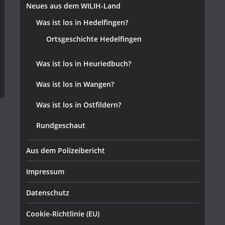
Neues aus dem WILIH-Land
Was ist los in Hedelfingen?
Ortsgeschichte Hedelfingen
Was ist los in Heuriedbuch?
Was ist los in Wangen?
Was ist los in Ostfildern?
Rundgeschaut
Aus dem Polizeibericht
Impressum
Datenschutz
Cookie-Richtlinie (EU)