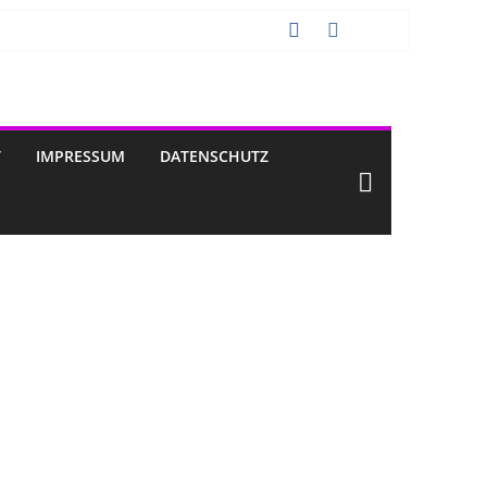
T
IMPRESSUM
DATENSCHUTZ