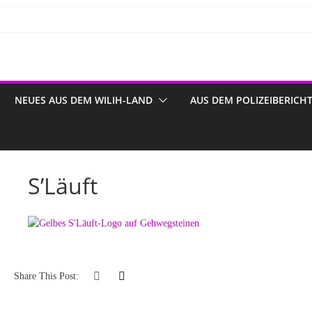
NEUES AUS DEM WILIH-LAND
AUS DEM POLIZEIBERICH
S’Läuft
Share This Post: