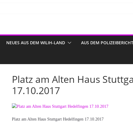
NEUES AUS DEM WILIH-LAND
AUS DEM POLIZEIBERICH
Platz am Alten Haus Stuttg
17.10.2017
Platz am Alten Haus Stuttgart Hedelfingen 17.10.2017