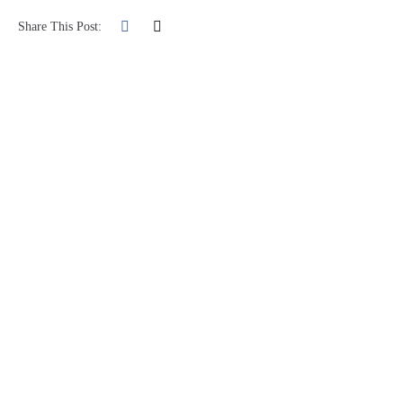
Share This Post: