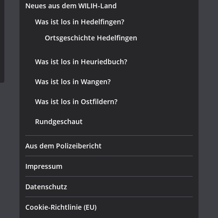
Neues aus dem WILIH-Land
Was ist los in Hedelfingen?
Ortsgeschichte Hedelfingen
Was ist los in Heuriedbuch?
Was ist los in Wangen?
Was ist los in Ostfildern?
Rundgeschaut
Aus dem Polizeibericht
Impressum
Datenschutz
Cookie-Richtlinie (EU)