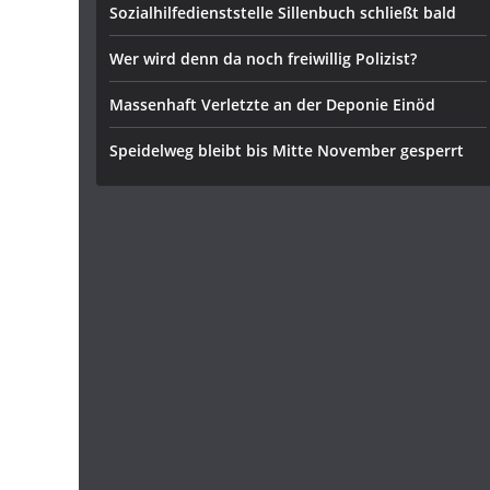
Sozialhilfedienststelle Sillenbuch schließt bald
Wer wird denn da noch freiwillig Polizist?
Massenhaft Verletzte an der Deponie Einöd
Speidelweg bleibt bis Mitte November gesperrt