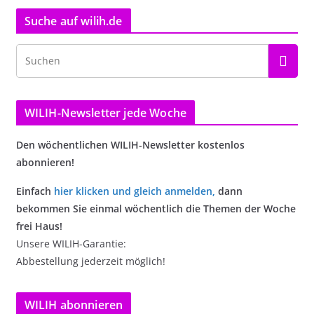
Suche auf wilih.de
WILIH-Newsletter jede Woche
Den wöchentlichen WILIH-Newsletter kostenlos
abonnieren!
Einfach
hier klicken und gleich anmelden
,
dann
bekommen Sie einmal wöchentlich die Themen der Woche
frei Haus!
Unsere WILIH-Garantie:
Abbestellung jederzeit möglich!
WILIH abonnieren