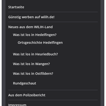
Startseite
Günstig werben auf wilih.de!
Neues aus dem WILIH-Land
Was ist los in Hedelfingen?
Ortsgeschichte Hedelfingen
Was ist los in Heuriedbuch?
Was ist los in Wangen?
Was ist los in Ostfildern?
Rundgeschaut
Aus dem Polizeibericht
Impressum